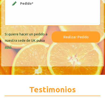
Si quiere hacer un pedido a
nuestra sede de UK pulsa
aquí
.
Testimonios