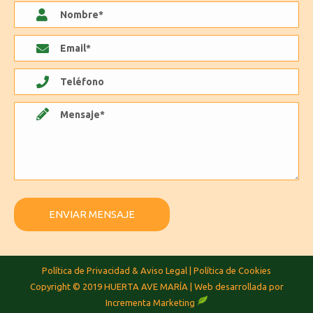
Política de Privacidad & Aviso Legal
|
Política de Cookies
Copyright © 2019 HUERTA AVE MARÍA | Web desarrollada por
Incrementa Marketing