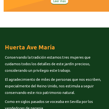
Leer más
Huerta Ave María
Conservando la tradición estamos tres mujeres que
cuidamos todos los detalles de este jardín precioso,
considerando un privilegio este trabajo.
El agradecimiento de miles de personas que nos escriben,
especialmente del Reino Unido, nos estimula a seguir
conservando este rico patrimonio natural.
Como en siglos pasados se voceaba en Sevilla por los
vendedores de naranja…