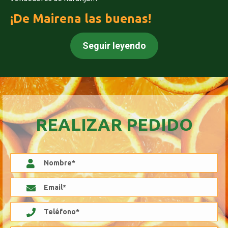
¡De Mairena las buenas!
Seguir leyendo
REALIZAR PEDIDO