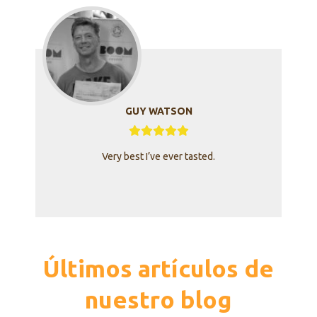
GUY WATSON
Very best I’ve ever tasted.
Últimos artículos de
nuestro blog