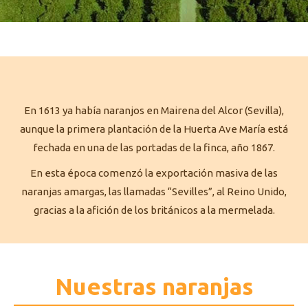
En 1613 ya había naranjos en Mairena del Alcor (Sevilla),
aunque la primera plantación de la Huerta Ave María está
fechada en una de las portadas de la finca, año 1867.
En esta época comenzó la exportación masiva de las
naranjas amargas, las llamadas “Sevilles”, al Reino Unido,
gracias a la afición de los británicos a la mermelada.
Nuestras naranjas